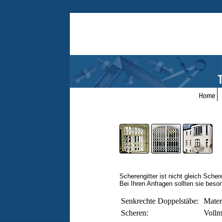
Scherengitter ist nicht gleich Schere
Bei Ihren Anfragen sollten sie beso
Senkrechte Doppelstäbe:
Mater
Scheren:
Vollm